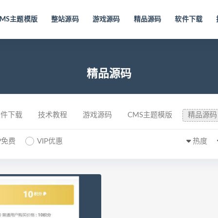
CMS主题模版
整站源码
游戏源码
精品源码
软件下载
精品源码
软件下载
技术教程
游戏源码
CMS主题模版
精品源码
IP免费
VIP优惠
热度