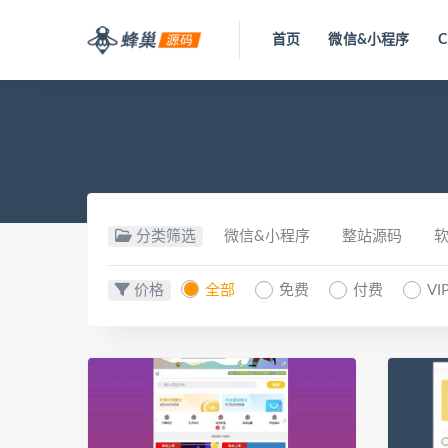
首页
微信&小程序
分类筛选
微信&小程序
整站源码
价格
全部
免费
付费
V