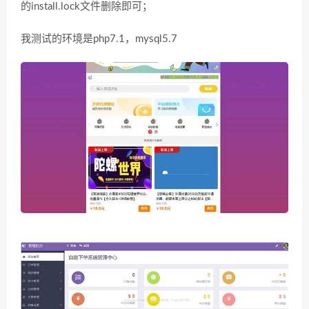
的install.lock文件删除即可；
我测试的环境是php7.1，mysql5.7