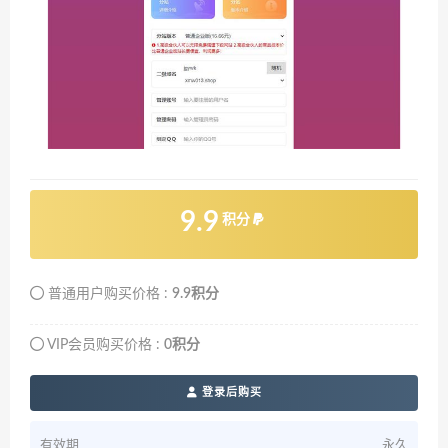
9.9
积分
普通用户购买价格 :
9.9积分
VIP会员购买价格 :
0积分
登录后购买
有效期
永久