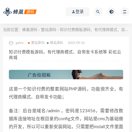
登录
当前位置：
蜂巢源码
整站源码
知识付费模板源码，有代理商模式、自带发卡系统等 彩虹云商城
>
>
galen
整站源码
精品源码
2023-09-16
知识付费模板源码，有代理商模式、自带发卡系统等 彩虹云
商城
这是一个知识付费的整套网站PHP源码，功能很齐全，有
代理商模式、自带发卡功能；
备注：后台是域名/admin ，密码是123456，需要修改数
据库连接地址在根目录的config文件，网站是cms为基础做
的开发，所以可以重新安装网站，只需要把install文件里面